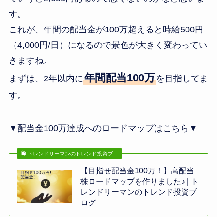
す。
これが、年間の配当金が100万超えると時給500円
（4,000円/日）になるので景色が大きく変わってい
きますね。
年間配当100万
まずは、2年以内に
を目指してま
す。
▼配当金100万達成へのロードマップはこちら▼
トレンドリーマンのトレンド投資ブ…
【目指せ配当金100万！】高配当
株ロードマップを作りました♪ | ト
レンドリーマンのトレンド投資ブ
ログ