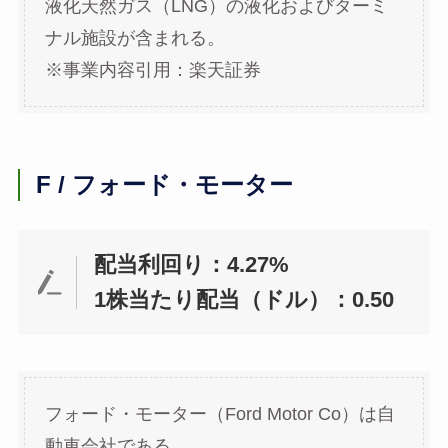
液化天然ガス（LNG）の液化およびターミ
ナル施設が含まれる。
※事業内容引用：楽天証券
F / フォード・モーター
配当利回り：4.27%
1株当たり配当（ドル）：0.50
フォード・モーター（Ford Motor Co）は自
動車会社である。