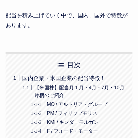
配当を積み上げていく中で、国内、国外で特徴が
あります。
目次
国内企業・米国企業の配当特徴！
【米国株】配当月１月・4月・7月・10月
銘柄のご紹介
MO / アルトリア・グループ
PM / フィリップモリス
KMI / キンダーモルガン
F / フォード・モーター