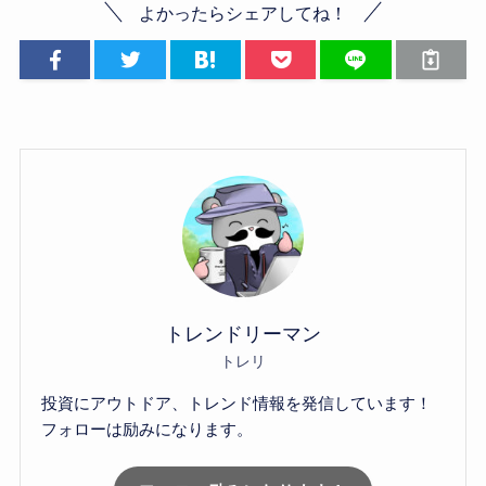
よかったらシェアしてね！
トレンドリーマン
トレリ
投資にアウトドア、トレンド情報を発信しています！
フォローは励みになります。