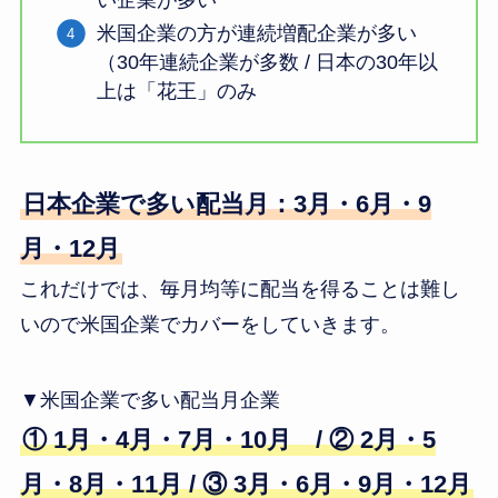
米国企業の方が連続増配企業が多い
（30年連続企業が多数 / 日本の30年以
上は「花王」のみ
日本企業で多い配当月：3月・6月・9
月・12月
これだけでは、毎月均等に配当を得ることは難し
いので米国企業でカバーをしていきます。
▼米国企業で多い配当月企業
① 1月・4月・7月・10月 / ② 2月・5
月・8月・11月 / ③ 3月・6月・9月・12月