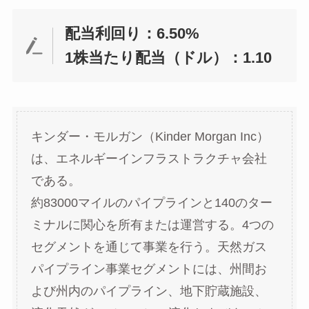
配当利回り：6.50%
1株当たり配当（ドル）：1.10
キンダー・モルガン（Kinder Morgan Inc）
は、エネルギーインフラストラクチャ会社
である。
約83000マイルのパイプラインと140のター
ミナルに関心を所有または運営する。4つの
セグメントを通じて事業を行う。天然ガス
パイプライン事業セグメントには、州間お
よび州内のパイプライン、地下貯蔵施設、