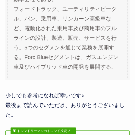
フォードトラック、ユーティリティビーク
ル、バン、乗用車、リンカーン高級車な
ど、電動化された乗用車及び商用車のフル
ラインの設計、製造、販売、サービスを行
う。5つのセグメンを通じて業務を展開す
る。Ford Blueセグメントは、ガスエンジン
車及びハイブリッド車の開発を展開する。
少しでも参考になれば幸いです♪
最後まで読んでいただき、ありがとうございまし
た。
トレンドリーマンのトレンド投資ブ…