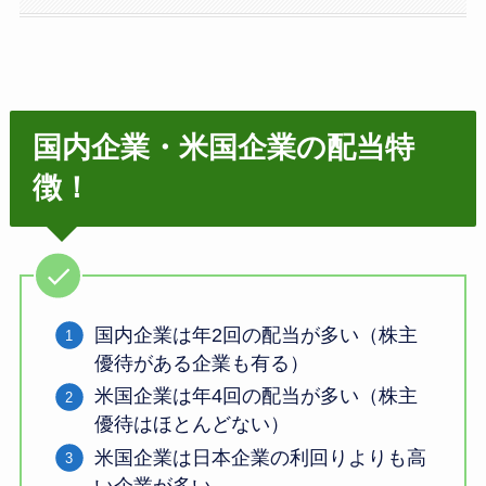
国内企業・米国企業の配当特
徴！
国内企業は年2回の配当が多い（株主
優待がある企業も有る）
米国企業は年4回の配当が多い（株主
優待はほとんどない）
米国企業は日本企業の利回りよりも高
い企業が多い