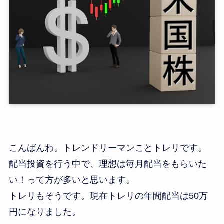
こんばんわ。トレンドリーマンことトレリです。
配当投資を行う中で、理想は毎月配当をもらいた
い！って方が多いと思います。
トレリもそうです。現在トレリの年間配当は50万
円になりました。