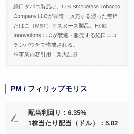
経口タバコ製品は、U.S.Smokeless Tobacco
Company LLCが製造・販売する湿った無煙
たばこ（MST）とスヌース製品、Helix
Innovations LLCが製造・販売する経口ニコ
チンパウチで構成される。
※事業内容引用：楽天証券
PM / フィリップモリス
配当利回り：6.35%
1株当たり配当（ドル）：5.02