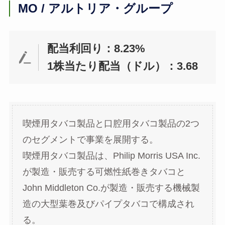
MO / アルトリア・グループ
配当利回り：8.23%
1株当たり配当（ドル）：3.68
喫煙用タバコ製品と口腔用タバコ製品の2つ
のセグメントで事業を展開する。
喫煙用タバコ製品は、Philip Morris USA Inc.
が製造・販売する可燃性紙巻きタバコと
John Middleton Co.が製造・販売する機械製
造の大型葉巻及びパイプタバコで構成され
る。