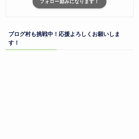
フォロー励みになります！
ブログ村も挑戦中！応援よろしくお願いしま
す！