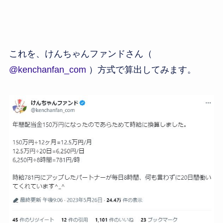
これを、けんちゃんファンドさん（
@kenchanfan_com
）方式で算出してみます。