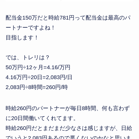
配当金150万だと時給781円って配当金は最高のパ
ートナーですよね！
目指します！
では、トレリは？
50万円÷12ヶ月=4.16/万円
4.16万円÷20日=2,083円/日
2,083円÷8時間=260円/時
時給260円のパートナーが毎日8時間、何も言わず
に20日間働いてくれてます。
時給260円だとまだまだ少なさは感じますが、日給
でいうと2,083円あるので悪くないのかなと思いま