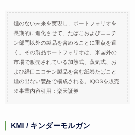
煙のない未来を実現し、ポートフォリオを
長期的に進化させて、たばこおよびニコチ
ン部門以外の製品を含めることに重点を置
く。その製品ポートフォリオは、米国外の
市場で販売されている加熱式、蒸気式、お
よび経口ニコチン製品を含む紙巻たばこと
煙の出ない製品で構成される。IQOSを販売
※事業内容引用：楽天証券
KMI / キンダーモルガン